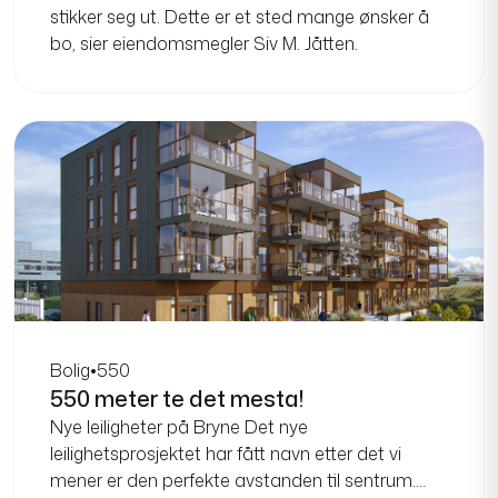
Bolig
•
550
550 meter te det mesta!
Nye leiligheter på Bryne Det nye
leilighetsprosjektet har fått navn etter det vi
mener er den perfekte avstanden til sentrum.
Innenfor 550 m...