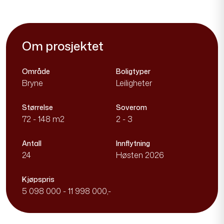
Om prosjektet
Område
Boligtyper
Bryne
Leiligheter
Størrelse
Soverom
72 - 148 m2
2 - 3
Antall
Innflytning
24
Høsten 2026
Kjøpspris
5 098 000 - 11 998 000,-