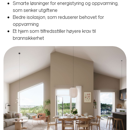
Smarte løsninger for energistyring og oppvarming,
som senker utgiftene
Bedre isolasjon, som reduserer behovet for
oppvarming
Et hjem som tilfredsstiller høyere krav til
brannsikkerhet